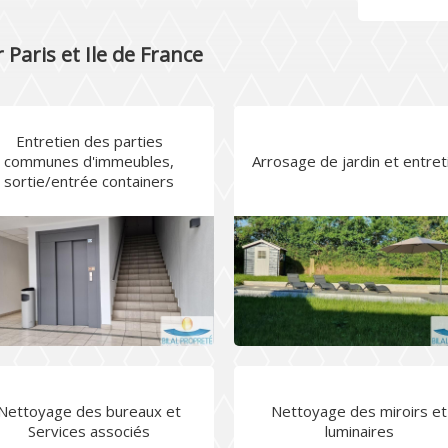
Paris et Ile de France
Entretien des parties
communes d'immeubles,
Arrosage de jardin et entret
sortie/entrée containers
Nettoyage des bureaux et
Nettoyage des miroirs et
Services associés
luminaires