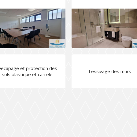
écapage et protection des
Lessivage des murs
sols plastique et carrelé