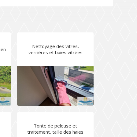
Nettoyage des vitres,
ien
verrières et baies vitrées
Tonte de pelouse et
traitement, taille des haies