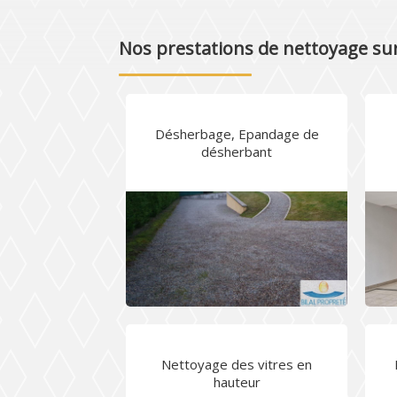
Nos prestations de nettoyage sur 
Désherbage, Epandage de
désherbant
Nettoyage des vitres en
hauteur