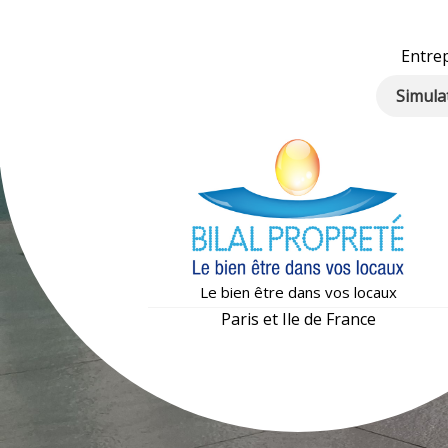
Entrep
Simula
Le bien être dans vos locaux
Paris et Ile de France