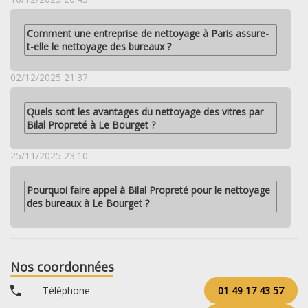
Comment une entreprise de nettoyage à Paris assure-
t-elle le nettoyage des bureaux ?
02/12/2025 21:37
Quels sont les avantages du nettoyage des vitres par
Bilal Propreté à Le Bourget ?
25/11/2025 23:10
Pourquoi faire appel à Bilal Propreté pour le nettoyage
des bureaux à Le Bourget ?
Nos coordonnées
Téléphone
01 49 17 43 57