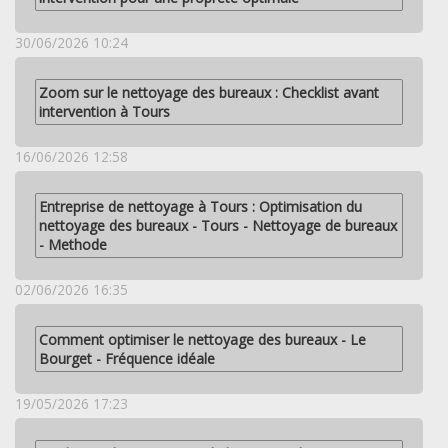
30/06/2026 10:24
Zoom sur le nettoyage des bureaux : Checklist avant
intervention à Tours
16/06/2026 12:58
Entreprise de nettoyage à Tours : Optimisation du
nettoyage des bureaux - Tours - Nettoyage de bureaux
- Methode
02/06/2026 16:35
Comment optimiser le nettoyage des bureaux - Le
Bourget - Fréquence idéale
19/05/2026 17:23