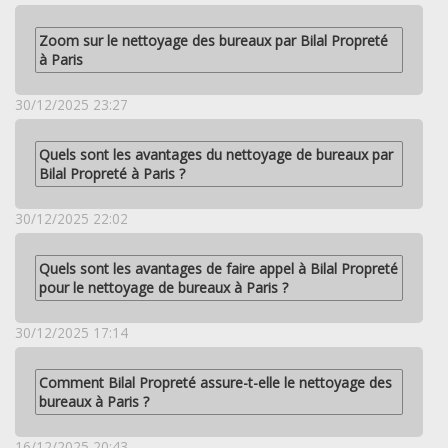
Zoom sur le nettoyage des bureaux par Bilal Propreté
à Paris
30/12/2025 23:27
Quels sont les avantages du nettoyage de bureaux par
Bilal Propreté à Paris ?
30/12/2025 22:02
Quels sont les avantages de faire appel à Bilal Propreté
pour le nettoyage de bureaux à Paris ?
30/12/2025 17:14
Comment Bilal Propreté assure-t-elle le nettoyage des
bureaux à Paris ?
16/12/2025 20:43