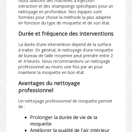
Nous utilisons des machines à injection-
extraction et des shampoings spécifiques pour un
nettoyage en profondeur. Nos équipes sont
formées pour choisir la méthode la plus adaptée
en fonction du type de moquette et de son état.
Durée et fréquence des interventions
La durée d'une intervention dépend de la surface
à traiter. En général, le nettoyage d'une moquette
de bureau de taille moyenne peut prendre entre 2
et 4 heures. Nous recommandons un nettoyage
professionnel au moins une fois par an pour
maintenir la moquette en bon état.
Avantages du nettoyage
professionnel
Un nettoyage professionnel de moquette permet
de :
Prolonger la durée de vie de la
moquette
Améliorer la qualité de l'air intérieur