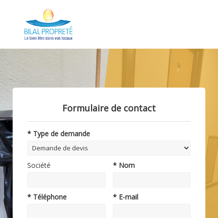
Formulaire de contact
* Type de demande
Société
* Nom
* Téléphone
* E-mail