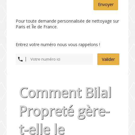
Envoyer
Pour toute demande personnalisée de nettoyage sur
Paris et Île de France.
Entrez votre numéro nous vous rappelons !
Valider
Comment Bilal
Propreté gère-
t-elle le