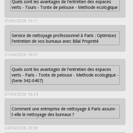
Quels sont les avantages de l'entretien des espaces
verts - Tours - Tonte de pelouse - Methode ecologique
05/05/2026 15:11
Service de nettoyage professionnel à Paris : Optimisez
l'entretien de vos bureaux avec Bilal Propreté
21/04/2026 16:51
Quels sont les avantages de l'entretien des espaces
verts - Paris - Tonte de pelouse - Methode ecologique -
(Serie 342-0407)
07/04/2026 16:24
Comment une entreprise de nettoyage à Paris assure-
t-elle le nettoyage des bureaux ?
24/03/2026 20:39