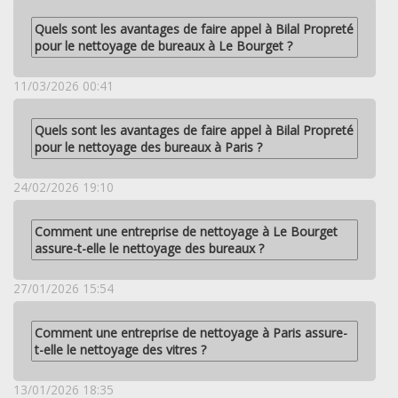
Quels sont les avantages de faire appel à Bilal Propreté
pour le nettoyage de bureaux à Le Bourget ?
11/03/2026 00:41
Quels sont les avantages de faire appel à Bilal Propreté
pour le nettoyage des bureaux à Paris ?
24/02/2026 19:10
Comment une entreprise de nettoyage à Le Bourget
assure-t-elle le nettoyage des bureaux ?
27/01/2026 15:54
Comment une entreprise de nettoyage à Paris assure-
t-elle le nettoyage des vitres ?
13/01/2026 18:35