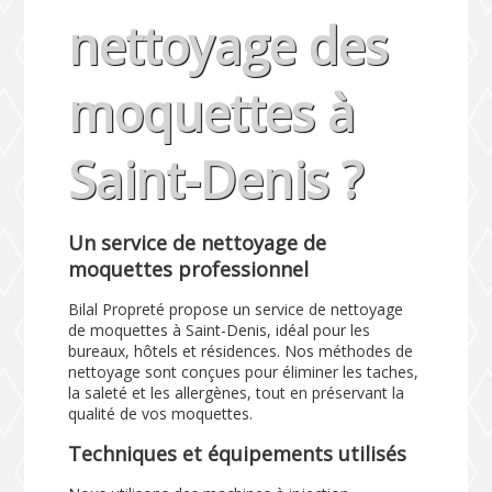
nettoyage des
moquettes à
Saint-Denis ?
Un service de nettoyage de
moquettes professionnel
Bilal Propreté propose un service de nettoyage
de moquettes à Saint-Denis, idéal pour les
bureaux, hôtels et résidences. Nos méthodes de
nettoyage sont conçues pour éliminer les taches,
la saleté et les allergènes, tout en préservant la
qualité de vos moquettes.
Techniques et équipements utilisés