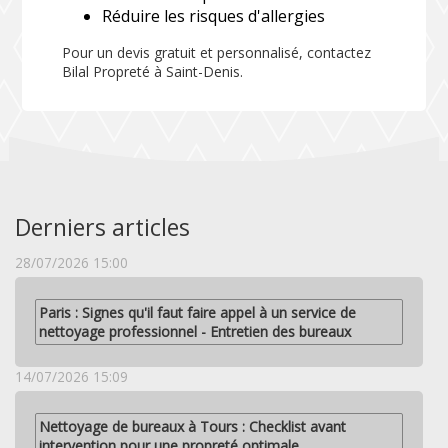
Réduire les risques d'allergies
Pour un devis gratuit et personnalisé, contactez
Bilal Propreté à Saint-Denis.
Derniers articles
28/07/2026 15:00
Paris : Signes qu'il faut faire appel à un service de
nettoyage professionnel - Entretien des bureaux
14/07/2026 15:09
Nettoyage de bureaux à Tours : Checklist avant
intervention pour une propreté optimale