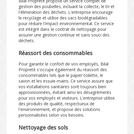
Bilal Propreté propose un service complet de
gestion des poubelles, incluant la collecte, le tri et
l'élimination des déchets. L'entreprise encourage
le recyclage et utilise des sacs biodégradables
pour réduire l'impact environnemental. Ce service
est intégré dans le contrat de nettoyage pour
assurer une gestion continue et sans souci des
déchets.
Réassort des consommables
Pour garantir le confort de vos employés, Bilal
Propreté s'occupe également du réassort des
consommables tels que le papier toilette, le
savon et les essuie-mains. Ce service assure que
vos installations sanitaires sont toujours bien
approvisionnées, évitant ainsi les désagréments
pour vos employés et visiteurs. L'entreprise utilise
des produits de qualité, respectueux de
l'environnement, et propose des solutions
personnalisées selon vos besoins.
Nettoyage des sols