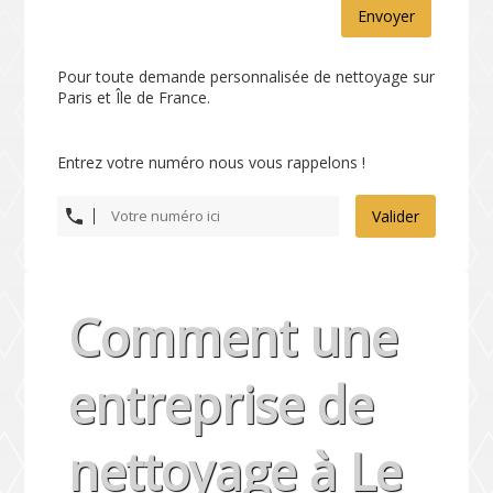
Envoyer
Pour toute demande personnalisée de nettoyage sur
Paris et Île de France.
Entrez votre numéro nous vous rappelons !
Valider
Comment une
entreprise de
nettoyage à Le