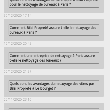
pour le nettoyage de bureaux à Paris ?
30/12/2025 17:14
Comment Bilal Propreté assure-t-elle le nettoyage des
bureaux à Paris ?
16/12/2025 20:43
Comment une entreprise de nettoyage à Paris assure-
t-elle le nettoyage des bureaux ?
02/12/2025 21:37
Quels sont les avantages du nettoyage des vitres par
Bilal Propreté à Le Bourget ?
25/11/2025 23:10