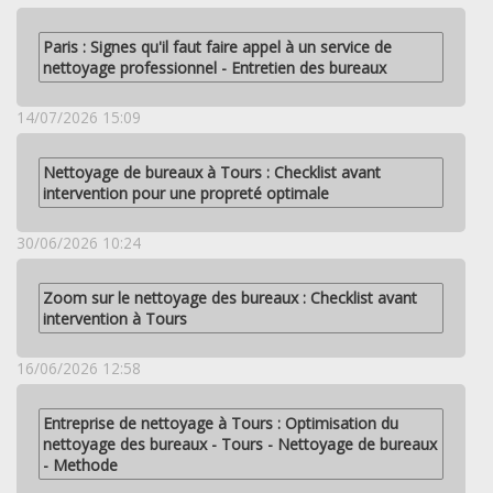
Paris : Signes qu'il faut faire appel à un service de
nettoyage professionnel - Entretien des bureaux
14/07/2026 15:09
Nettoyage de bureaux à Tours : Checklist avant
intervention pour une propreté optimale
30/06/2026 10:24
Zoom sur le nettoyage des bureaux : Checklist avant
intervention à Tours
16/06/2026 12:58
Entreprise de nettoyage à Tours : Optimisation du
nettoyage des bureaux - Tours - Nettoyage de bureaux
- Methode