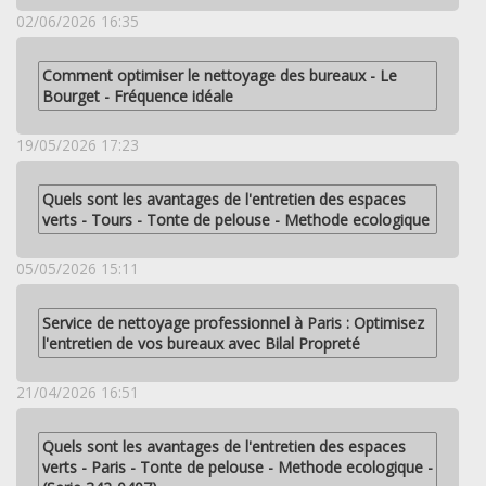
02/06/2026 16:35
Comment optimiser le nettoyage des bureaux - Le
Bourget - Fréquence idéale
19/05/2026 17:23
Quels sont les avantages de l'entretien des espaces
verts - Tours - Tonte de pelouse - Methode ecologique
05/05/2026 15:11
Service de nettoyage professionnel à Paris : Optimisez
l'entretien de vos bureaux avec Bilal Propreté
21/04/2026 16:51
Quels sont les avantages de l'entretien des espaces
verts - Paris - Tonte de pelouse - Methode ecologique -