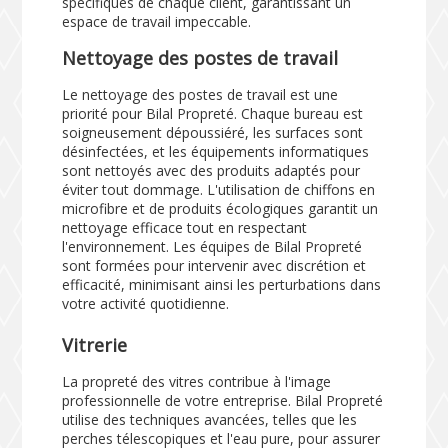
spécifiques de chaque client, garantissant un
espace de travail impeccable.
Nettoyage des postes de travail
Le nettoyage des postes de travail est une
priorité pour Bilal Propreté. Chaque bureau est
soigneusement dépoussiéré, les surfaces sont
désinfectées, et les équipements informatiques
sont nettoyés avec des produits adaptés pour
éviter tout dommage. L'utilisation de chiffons en
microfibre et de produits écologiques garantit un
nettoyage efficace tout en respectant
l'environnement. Les équipes de Bilal Propreté
sont formées pour intervenir avec discrétion et
efficacité, minimisant ainsi les perturbations dans
votre activité quotidienne.
Vitrerie
La propreté des vitres contribue à l'image
professionnelle de votre entreprise. Bilal Propreté
utilise des techniques avancées, telles que les
perches télescopiques et l'eau pure, pour assurer