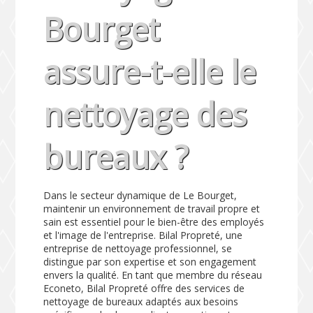
Bourget
assure-t-elle le
nettoyage des
bureaux ?
Dans le secteur dynamique de Le Bourget,
maintenir un environnement de travail propre et
sain est essentiel pour le bien-être des employés
et l'image de l'entreprise. Bilal Propreté, une
entreprise de nettoyage professionnel, se
distingue par son expertise et son engagement
envers la qualité. En tant que membre du réseau
Econeto, Bilal Propreté offre des services de
nettoyage de bureaux adaptés aux besoins