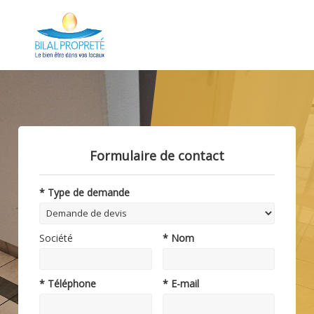
Formulaire de contact
* Type de demande
Société
* Nom
* Téléphone
* E-mail