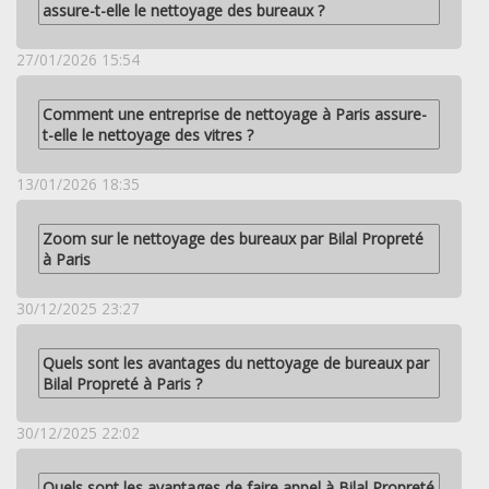
assure-t-elle le nettoyage des bureaux ?
27/01/2026 15:54
Comment une entreprise de nettoyage à Paris assure-
t-elle le nettoyage des vitres ?
13/01/2026 18:35
Zoom sur le nettoyage des bureaux par Bilal Propreté
à Paris
30/12/2025 23:27
Quels sont les avantages du nettoyage de bureaux par
Bilal Propreté à Paris ?
30/12/2025 22:02
Quels sont les avantages de faire appel à Bilal Propreté