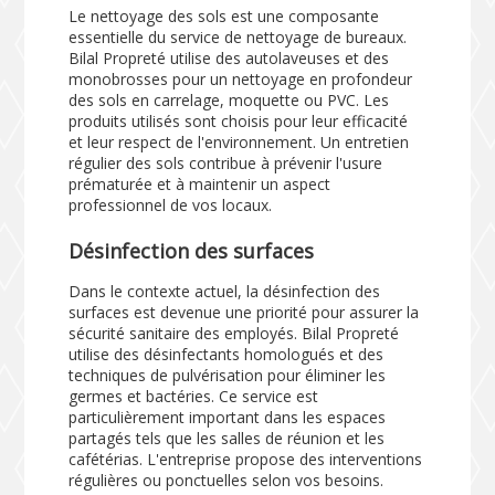
Le nettoyage des sols est une composante
essentielle du service de nettoyage de bureaux.
Bilal Propreté utilise des autolaveuses et des
monobrosses pour un nettoyage en profondeur
des sols en carrelage, moquette ou PVC. Les
produits utilisés sont choisis pour leur efficacité
et leur respect de l'environnement. Un entretien
régulier des sols contribue à prévenir l'usure
prématurée et à maintenir un aspect
professionnel de vos locaux.
Désinfection des surfaces
Dans le contexte actuel, la désinfection des
surfaces est devenue une priorité pour assurer la
sécurité sanitaire des employés. Bilal Propreté
utilise des désinfectants homologués et des
techniques de pulvérisation pour éliminer les
germes et bactéries. Ce service est
particulièrement important dans les espaces
partagés tels que les salles de réunion et les
cafétérias. L'entreprise propose des interventions
régulières ou ponctuelles selon vos besoins.