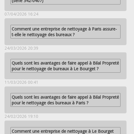
(Serie 342-0407)
07/04/2026 16:24
Comment une entreprise de nettoyage à Paris assure-
t-elle le nettoyage des bureaux ?
24/03/2026 20:39
Quels sont les avantages de faire appel à Bilal Propreté
pour le nettoyage de bureaux à Le Bourget ?
11/03/2026 00:41
Quels sont les avantages de faire appel à Bilal Propreté
pour le nettoyage des bureaux à Paris ?
24/02/2026 19:10
Comment une entreprise de nettoyage à Le Bourget