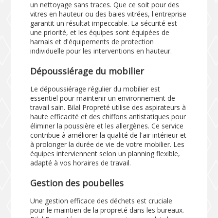
un nettoyage sans traces. Que ce soit pour des
vitres en hauteur ou des baies vitrées, l'entreprise
garantit un résultat impeccable. La sécurité est
une priorité, et les équipes sont équipées de
harnais et d'équipements de protection
individuelle pour les interventions en hauteur.
Dépoussiérage du mobilier
Le dépoussiérage régulier du mobilier est
essentiel pour maintenir un environnement de
travail sain. Bilal Propreté utilise des aspirateurs à
haute efficacité et des chiffons antistatiques pour
éliminer la poussière et les allergènes. Ce service
contribue à améliorer la qualité de l'air intérieur et
à prolonger la durée de vie de votre mobilier. Les
équipes interviennent selon un planning flexible,
adapté à vos horaires de travail.
Gestion des poubelles
Une gestion efficace des déchets est cruciale
pour le maintien de la propreté dans les bureaux.