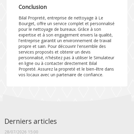
Conclusion
Bilal Propreté, entreprise de nettoyage à Le
Bourget, offre un service complet et personnalisé
pour le nettoyage de bureaux. Grâce à son
expertise et à son engagement envers la qualité,
l'entreprise garantit un environnement de travail
propre et sain. Pour découvrir l'ensemble des
services proposés et obtenir un devis
personnalisé, n'hésitez pas à utiliser le
Simulateur
en ligne ou à contacter directement Bilal
Propreté. Assurez la propreté et le bien-être dans
vos locaux avec un partenaire de confiance.
Derniers articles
28/07/2026 15:00