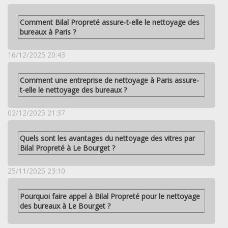
Comment Bilal Propreté assure-t-elle le nettoyage des
bureaux à Paris ?
16/12/2025 20:43
Comment une entreprise de nettoyage à Paris assure-
t-elle le nettoyage des bureaux ?
02/12/2025 21:37
Quels sont les avantages du nettoyage des vitres par
Bilal Propreté à Le Bourget ?
25/11/2025 23:10
Pourquoi faire appel à Bilal Propreté pour le nettoyage
des bureaux à Le Bourget ?