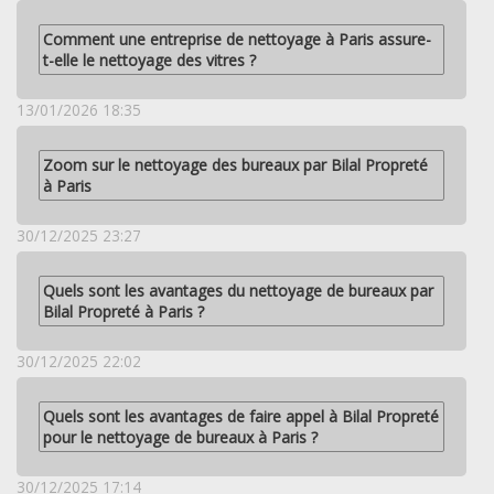
Comment une entreprise de nettoyage à Paris assure-
t-elle le nettoyage des vitres ?
13/01/2026 18:35
Zoom sur le nettoyage des bureaux par Bilal Propreté
à Paris
30/12/2025 23:27
Quels sont les avantages du nettoyage de bureaux par
Bilal Propreté à Paris ?
30/12/2025 22:02
Quels sont les avantages de faire appel à Bilal Propreté
pour le nettoyage de bureaux à Paris ?
30/12/2025 17:14