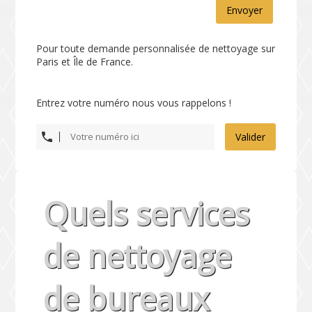
Envoyer
Pour toute demande personnalisée de nettoyage sur
Paris et Île de France.
Entrez votre numéro nous vous rappelons !
Valider
Quels services
de nettoyage
de bureaux