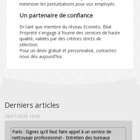
minimiser les perturbations pour vos employés.
Un partenaire de confiance
En tant que membre du réseau Econeto, Bilal
Propreté s'engage à fournir des services de haute
qualité, validés par des critères stricts de
sélection.
Pour un devis gratuit et personnalisé, contactez-
nous dès aujourd'hui.
Derniers articles
28/07/2026 15:00
Paris : Signes qu'il faut faire appel à un service de
nettoyage professionnel - Entretien des bureaux