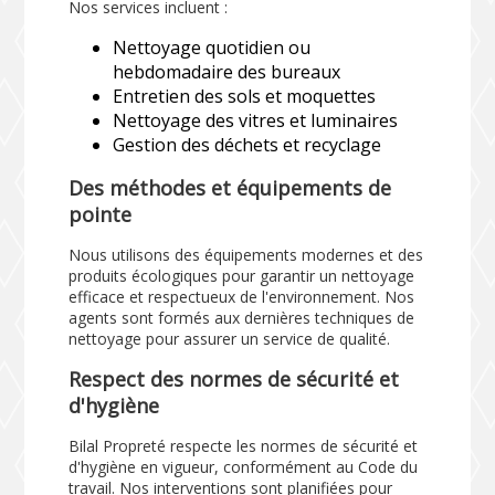
Nos services incluent :
Nettoyage quotidien ou
hebdomadaire des bureaux
Entretien des sols et moquettes
Nettoyage des vitres et luminaires
Gestion des déchets et recyclage
Des méthodes et équipements de
pointe
Nous utilisons des équipements modernes et des
produits écologiques pour garantir un nettoyage
efficace et respectueux de l'environnement. Nos
agents sont formés aux dernières techniques de
nettoyage pour assurer un service de qualité.
Respect des normes de sécurité et
d'hygiène
Bilal Propreté respecte les normes de sécurité et
d'hygiène en vigueur, conformément au Code du
travail. Nos interventions sont planifiées pour