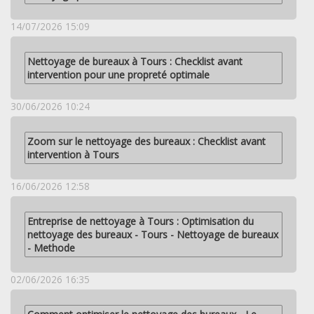
14/07/2026 15:09
Nettoyage de bureaux à Tours : Checklist avant
intervention pour une propreté optimale
30/06/2026 10:24
Zoom sur le nettoyage des bureaux : Checklist avant
intervention à Tours
16/06/2026 12:58
Entreprise de nettoyage à Tours : Optimisation du
nettoyage des bureaux - Tours - Nettoyage de bureaux
- Methode
02/06/2026 16:35