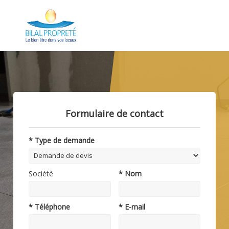
Formulaire de contact
* Type de demande
Société
* Nom
* Téléphone
* E-mail