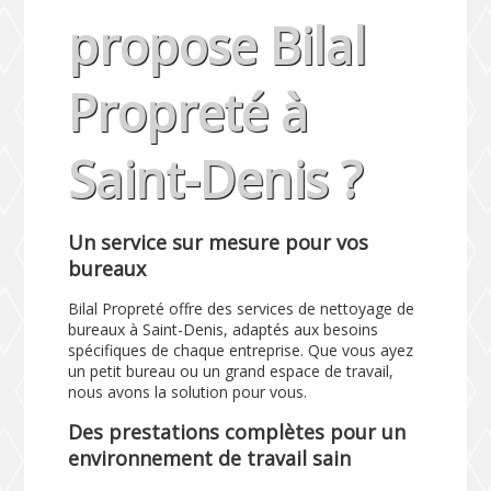
propose Bilal
Propreté à
Saint-Denis ?
Un service sur mesure pour vos
bureaux
Bilal Propreté offre des services de nettoyage de
bureaux à Saint-Denis, adaptés aux besoins
spécifiques de chaque entreprise. Que vous ayez
un petit bureau ou un grand espace de travail,
nous avons la solution pour vous.
Des prestations complètes pour un
environnement de travail sain