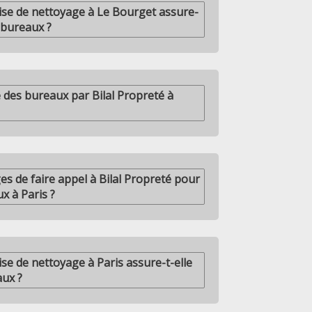
se de nettoyage à Le Bourget assure-
s bureaux ?
 des bureaux par Bilal Propreté à
es de faire appel à Bilal Propreté pour
x à Paris ?
e de nettoyage à Paris assure-t-elle
aux ?