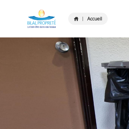
Accueil