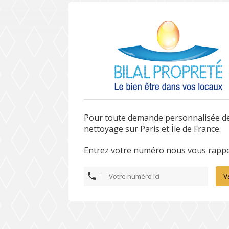
Pour toute demande personnalisée d
nettoyage sur Paris et Île de France.
Entrez votre numéro nous vous rappe
V