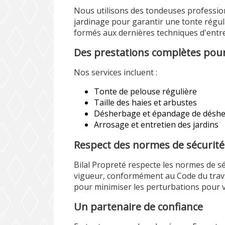
Nous utilisons des tondeuses professio
jardinage pour garantir une tonte régul
formés aux dernières techniques d'entre
Des prestations complètes pour
Nos services incluent :
Tonte de pelouse régulière
Taille des haies et arbustes
Désherbage et épandage de désh
Arrosage et entretien des jardins
Respect des normes de sécurit
Bilal Propreté respecte les normes de s
vigueur, conformément au Code du travai
pour minimiser les perturbations pour vo
Un partenaire de confiance