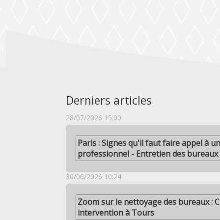
Derniers articles
28/07/2026 15:00
Paris : Signes qu'il faut faire appel à 
professionnel - Entretien des bureaux
30/06/2026 10:24
Zoom sur le nettoyage des bureaux : C
intervention à Tours