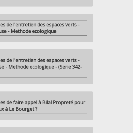
es de l'entretien des espaces verts -
use - Methode ecologique
es de l'entretien des espaces verts -
se - Methode ecologique - (Serie 342-
es de faire appel à Bilal Propreté pour
ux à Le Bourget ?