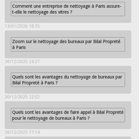
Comment une entreprise de nettoyage à Paris assure-
t-elle le nettoyage des vitres ?
13/01/2026 18:35
Zoom sur le nettoyage des bureaux par Bilal Propreté
à Paris
30/12/2025 23:27
Quels sont les avantages du nettoyage de bureaux par
Bilal Propreté à Paris ?
30/12/2025 22:02
Quels sont les avantages de faire appel à Bilal Propreté
pour le nettoyage de bureaux à Paris ?
30/12/2025 17:14