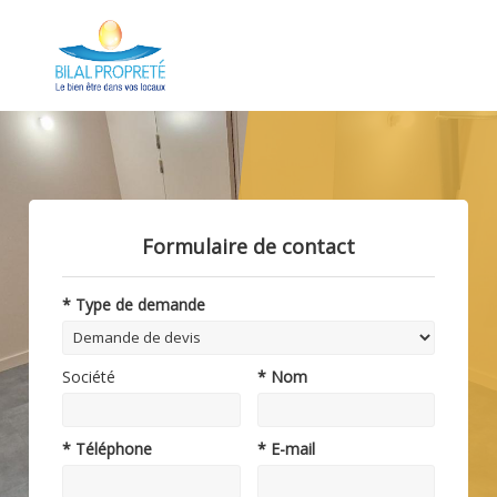
Formulaire de contact
* Type de demande
Société
* Nom
* Téléphone
* E-mail