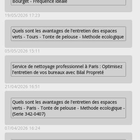
Bourget - Fréquence idéale
19/05/2026 17:23
Quels sont les avantages de l'entretien des espaces
verts - Tours - Tonte de pelouse - Methode ecologique
05/05/2026 15:11
Service de nettoyage professionnel à Paris : Optimisez
l'entretien de vos bureaux avec Bilal Propreté
21/04/2026 16:51
Quels sont les avantages de l'entretien des espaces
verts - Paris - Tonte de pelouse - Methode ecologique -
(Serie 342-0407)
07/04/2026 16:24