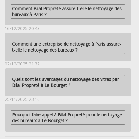
Comment Bilal Propreté assure-t-elle le nettoyage des
bureaux à Paris ?
16/12/2025 20:43
Comment une entreprise de nettoyage à Paris assure-
t-elle le nettoyage des bureaux ?
02/12/2025 21:37
Quels sont les avantages du nettoyage des vitres par
Bilal Propreté à Le Bourget ?
25/11/2025 23:10
Pourquoi faire appel à Bilal Propreté pour le nettoyage
des bureaux à Le Bourget ?