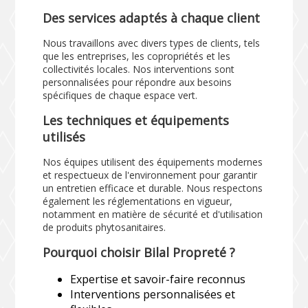
Des services adaptés à chaque client
Nous travaillons avec divers types de clients, tels
que les entreprises, les copropriétés et les
collectivités locales. Nos interventions sont
personnalisées pour répondre aux besoins
spécifiques de chaque espace vert.
Les techniques et équipements
utilisés
Nos équipes utilisent des équipements modernes
et respectueux de l'environnement pour garantir
un entretien efficace et durable. Nous respectons
également les réglementations en vigueur,
notamment en matière de sécurité et d'utilisation
de produits phytosanitaires.
Pourquoi choisir Bilal Propreté ?
Expertise et savoir-faire reconnus
Interventions personnalisées et