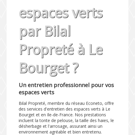
espaces verts
par Bilal
Propreté à Le
Bourget ?
Un entretien professionnel pour vos
espaces verts
Bilal Propreté, membre du réseau Econeto, offre
des services d'entretien des espaces verts à Le
Bourget et en Ile-de-France. Nos prestations
incluent la tonte de pelouse, la taille des haies, le
désherbage et l'arrosage, assurant ainsi un
environnement agréable et bien entretenu.