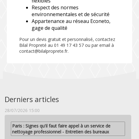
flexibles
Respect des normes
environnementales et de sécurité
Appartenance au réseau Econeto,
gage de qualité
Pour un devis gratuit et personnalisé, contactez
Bilal Propreté au 01 49 17 43 57 ou par email à
contact@bilalproprete.fr.
Derniers articles
28/07/2026 15:00
Paris : Signes qu'il faut faire appel à un service de
nettoyage professionnel - Entretien des bureaux