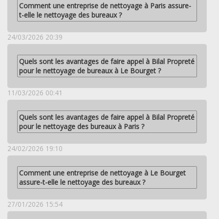
Comment une entreprise de nettoyage à Paris assure-
t-elle le nettoyage des bureaux ?
24/03/2026 20:39
Quels sont les avantages de faire appel à Bilal Propreté
pour le nettoyage de bureaux à Le Bourget ?
11/03/2026 00:41
Quels sont les avantages de faire appel à Bilal Propreté
pour le nettoyage des bureaux à Paris ?
24/02/2026 19:10
Comment une entreprise de nettoyage à Le Bourget
assure-t-elle le nettoyage des bureaux ?
27/01/2026 15:54