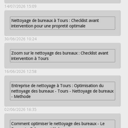
14/07/2026 15:09
Nettoyage de bureaux à Tours : Checklist avant
intervention pour une propreté optimale
30/06/2026 10:24
Zoom sur le nettoyage des bureaux : Checklist avant
intervention à Tours
16/06/2026 12:58
Entreprise de nettoyage à Tours : Optimisation du
nettoyage des bureaux - Tours - Nettoyage de bureaux
- Methode
02/06/2026 16:35
Comment optimiser le nettoyage des bureaux - Le