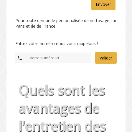
Envoyer
Pour toute demande personnalisée de nettoyage sur
Paris et Île de France.
Entrez votre numéro nous vous rappelons !
Valider
Quels sont les
avantages de
l'entretien des