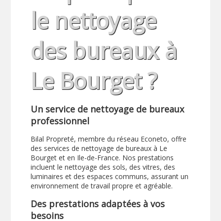
le nettoyage
des bureaux à
Le Bourget ?
Un service de nettoyage de bureaux
professionnel
Bilal Propreté, membre du réseau Econeto, offre
des services de nettoyage de bureaux à Le
Bourget et en Ile-de-France. Nos prestations
incluent le nettoyage des sols, des vitres, des
luminaires et des espaces communs, assurant un
environnement de travail propre et agréable.
Des prestations adaptées à vos
besoins