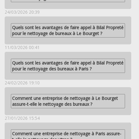
24/03/2026 20:39
Quels sont les avantages de faire appel à Bilal Propreté
pour le nettoyage de bureaux à Le Bourget ?
11/03/2026 00:41
Quels sont les avantages de faire appel à Bilal Propreté
pour le nettoyage des bureaux à Paris ?
24/02/2026 19:10
Comment une entreprise de nettoyage à Le Bourget
assure-t-elle le nettoyage des bureaux ?
27/01/2026 15:54
Comment une entreprise de nettoyage à Paris assure-