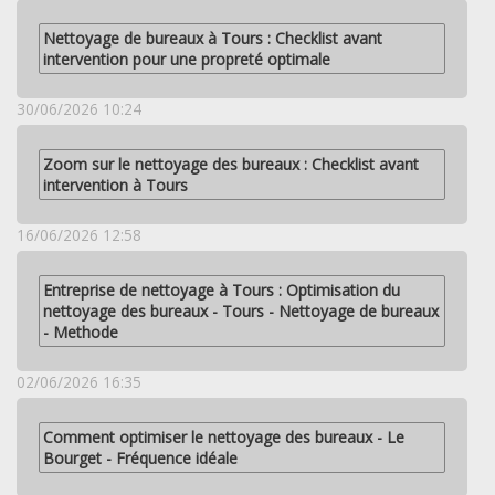
Nettoyage de bureaux à Tours : Checklist avant
intervention pour une propreté optimale
30/06/2026 10:24
Zoom sur le nettoyage des bureaux : Checklist avant
intervention à Tours
16/06/2026 12:58
Entreprise de nettoyage à Tours : Optimisation du
nettoyage des bureaux - Tours - Nettoyage de bureaux
- Methode
02/06/2026 16:35
Comment optimiser le nettoyage des bureaux - Le
Bourget - Fréquence idéale