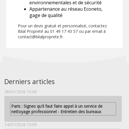
environnementales et de sécurité
Appartenance au réseau Econeto,
gage de qualité
Pour un devis gratuit et personnalisé, contactez
Bilal Propreté au 01 49 17 43 57 ou par email à
contact@bilalproprete.fr.
Derniers articles
28/07/2026 15:00
Paris : Signes qu'il faut faire appel à un service de
nettoyage professionnel - Entretien des bureaux
14/07/2026 15:09