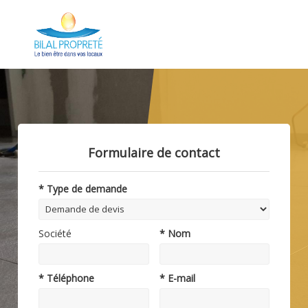
Formulaire de contact
* Type de demande
Société
* Nom
* Téléphone
* E-mail