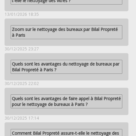
t-elle le nettoyage des vitres ?
13/01/2026 18:35
Zoom sur le nettoyage des bureaux par Bilal Propreté
à Paris
30/12/2025 23:27
Quels sont les avantages du nettoyage de bureaux par
Bilal Propreté à Paris ?
30/12/2025 22:02
Quels sont les avantages de faire appel à Bilal Propreté
pour le nettoyage de bureaux à Paris ?
30/12/2025 17:14
Comment Bilal Propreté assure-t-elle le nettoyage des