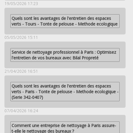
19/05/2026 17:23
Quels sont les avantages de l'entretien des espaces
verts - Tours - Tonte de pelouse - Methode ecologique
05/05/2026 15:11
Service de nettoyage professionnel à Paris : Optimisez
l'entretien de vos bureaux avec Bilal Propreté
21/04/2026 16:51
Quels sont les avantages de l'entretien des espaces
verts - Paris - Tonte de pelouse - Methode ecologique -
(Serie 342-0407)
07/04/2026 16:24
Comment une entreprise de nettoyage à Paris assure-
t-elle le nettoyage des bureaux ?