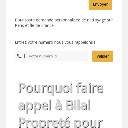
Envoyer
Pour toute demande personnalisée de nettoyage sur
Paris et Île de France.
Entrez votre numéro nous vous rappelons !
Valider
Pourquoi faire
appel à Bilal
Propreté pour