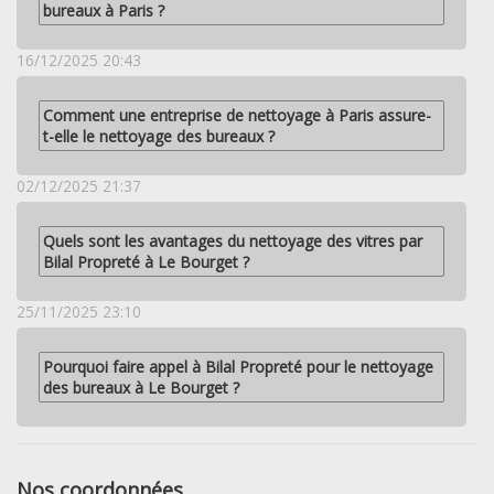
bureaux à Paris ?
16/12/2025 20:43
Comment une entreprise de nettoyage à Paris assure-
t-elle le nettoyage des bureaux ?
02/12/2025 21:37
Quels sont les avantages du nettoyage des vitres par
Bilal Propreté à Le Bourget ?
25/11/2025 23:10
Pourquoi faire appel à Bilal Propreté pour le nettoyage
des bureaux à Le Bourget ?
Nos coordonnées