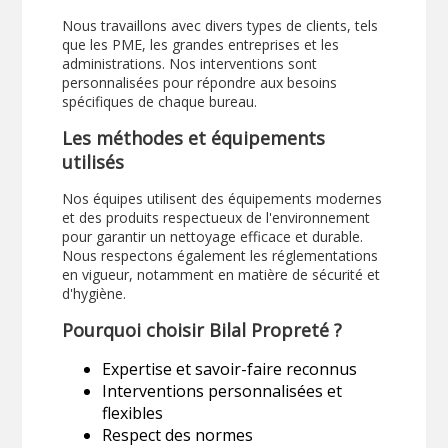
Nous travaillons avec divers types de clients, tels
que les PME, les grandes entreprises et les
administrations. Nos interventions sont
personnalisées pour répondre aux besoins
spécifiques de chaque bureau.
Les méthodes et équipements
utilisés
Nos équipes utilisent des équipements modernes
et des produits respectueux de l'environnement
pour garantir un nettoyage efficace et durable.
Nous respectons également les réglementations
en vigueur, notamment en matière de sécurité et
d'hygiène.
Pourquoi choisir Bilal Propreté ?
Expertise et savoir-faire reconnus
Interventions personnalisées et
flexibles
Respect des normes