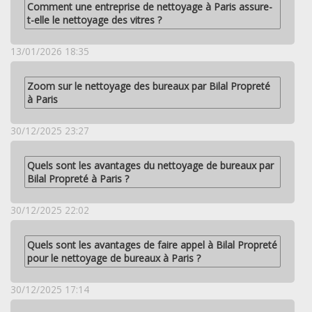
Comment une entreprise de nettoyage à Paris assure-
t-elle le nettoyage des vitres ?
13/01/2026 18:35
Zoom sur le nettoyage des bureaux par Bilal Propreté
à Paris
30/12/2025 23:27
Quels sont les avantages du nettoyage de bureaux par
Bilal Propreté à Paris ?
30/12/2025 22:02
Quels sont les avantages de faire appel à Bilal Propreté
pour le nettoyage de bureaux à Paris ?
30/12/2025 17:14