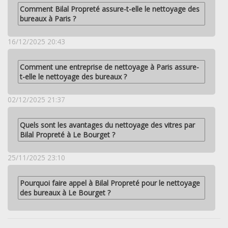
Comment Bilal Propreté assure-t-elle le nettoyage des
bureaux à Paris ?
16/12/2025 20:43
Comment une entreprise de nettoyage à Paris assure-
t-elle le nettoyage des bureaux ?
02/12/2025 21:37
Quels sont les avantages du nettoyage des vitres par
Bilal Propreté à Le Bourget ?
25/11/2025 23:10
Pourquoi faire appel à Bilal Propreté pour le nettoyage
des bureaux à Le Bourget ?