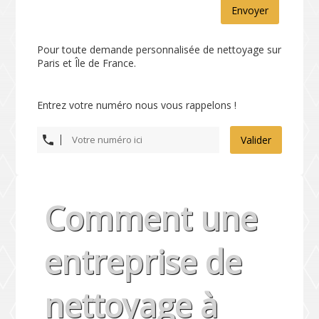
Envoyer
Pour toute demande personnalisée de nettoyage sur
Paris et Île de France.
Entrez votre numéro nous vous rappelons !
Valider
Comment une
entreprise de
nettoyage à