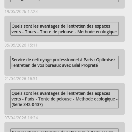
19/05/2026 17:23
Quels sont les avantages de l'entretien des espaces
verts - Tours - Tonte de pelouse - Methode ecologique
05/05/2026 15:11
Service de nettoyage professionnel à Paris : Optimisez
l'entretien de vos bureaux avec Bilal Propreté
21/04/2026 16:51
Quels sont les avantages de l'entretien des espaces
verts - Paris - Tonte de pelouse - Methode ecologique -
(Serie 342-0407)
07/04/2026 16:24