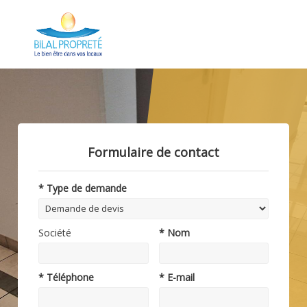
Formulaire de contact
* Type de demande
Société
* Nom
* Téléphone
* E-mail