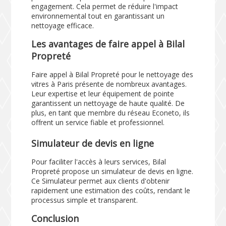
engagement. Cela permet de réduire l'impact
environnemental tout en garantissant un
nettoyage efficace.
Les avantages de faire appel à Bilal
Propreté
Faire appel à Bilal Propreté pour le nettoyage des
vitres à Paris présente de nombreux avantages.
Leur expertise et leur équipement de pointe
garantissent un nettoyage de haute qualité. De
plus, en tant que membre du réseau Econeto, ils
offrent un service fiable et professionnel.
Simulateur de devis en ligne
Pour faciliter l'accès à leurs services, Bilal
Propreté propose un simulateur de devis en ligne.
Ce
Simulateur
permet aux clients d'obtenir
rapidement une estimation des coûts, rendant le
processus simple et transparent.
Conclusion