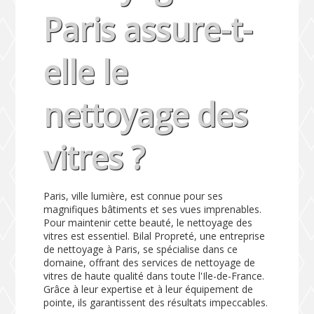
Paris assure-t-
elle le
nettoyage des
vitres ?
Paris, ville lumière, est connue pour ses
magnifiques bâtiments et ses vues imprenables.
Pour maintenir cette beauté, le nettoyage des
vitres est essentiel. Bilal Propreté, une entreprise
de nettoyage à Paris, se spécialise dans ce
domaine, offrant des services de nettoyage de
vitres de haute qualité dans toute l'Ile-de-France.
Grâce à leur expertise et à leur équipement de
pointe, ils garantissent des résultats impeccables.