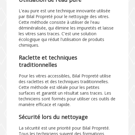
L'eau pure est une technique innovante utilisée
par Bilal Propreté pour le nettoyage des vitres.
Cette méthode consiste à utiliser de l'eau
déminéralisée, qui élimine les impuretés et laisse
les vitres sans traces. C'est une solution
écologique qui réduit l'utilisation de produits
chimiques.
Raclette et techniques
traditionnelles
Pour les vitres accessibles, Bilal Propreté utilise
des raclettes et des techniques traditionnelles.
Cette méthode est idéale pour les petites
surfaces et garantit un résultat sans traces. Les
techniciens sont formés pour utiliser ces outils de
manière efficace et rapide.
Sécurité lors du nettoyage
La sécurité est une priorité pour Bilal Propreté.
Tous les techniciens suivent des formations