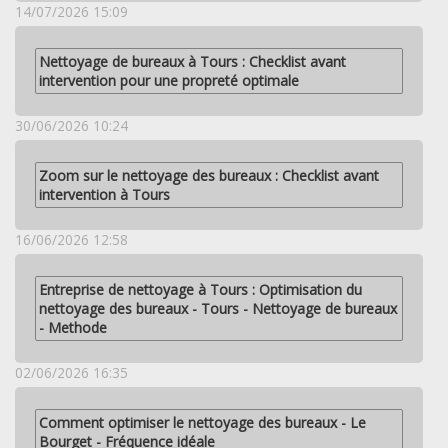
14/07/2026 15:09
Nettoyage de bureaux à Tours : Checklist avant
intervention pour une propreté optimale
30/06/2026 10:24
Zoom sur le nettoyage des bureaux : Checklist avant
intervention à Tours
16/06/2026 12:58
Entreprise de nettoyage à Tours : Optimisation du
nettoyage des bureaux - Tours - Nettoyage de bureaux
- Methode
02/06/2026 16:35
Comment optimiser le nettoyage des bureaux - Le
Bourget - Fréquence idéale