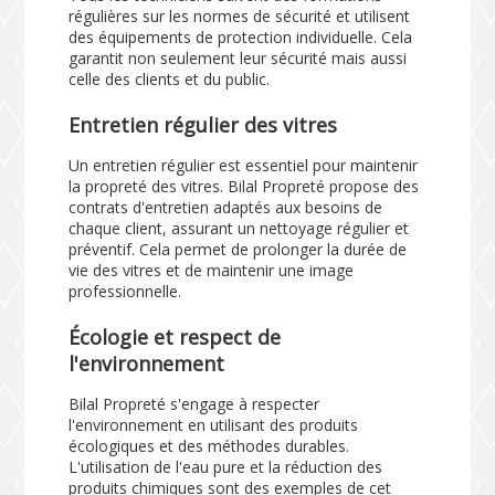
régulières sur les normes de sécurité et utilisent
des équipements de protection individuelle. Cela
garantit non seulement leur sécurité mais aussi
celle des clients et du public.
Entretien régulier des vitres
Un entretien régulier est essentiel pour maintenir
la propreté des vitres. Bilal Propreté propose des
contrats d'entretien adaptés aux besoins de
chaque client, assurant un nettoyage régulier et
préventif. Cela permet de prolonger la durée de
vie des vitres et de maintenir une image
professionnelle.
Écologie et respect de
l'environnement
Bilal Propreté s'engage à respecter
l'environnement en utilisant des produits
écologiques et des méthodes durables.
L'utilisation de l'eau pure et la réduction des
produits chimiques sont des exemples de cet