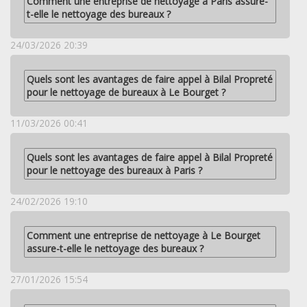
Comment une entreprise de nettoyage à Paris assure-
t-elle le nettoyage des bureaux ?
24/03/2026 20:39
Quels sont les avantages de faire appel à Bilal Propreté
pour le nettoyage de bureaux à Le Bourget ?
11/03/2026 00:41
Quels sont les avantages de faire appel à Bilal Propreté
pour le nettoyage des bureaux à Paris ?
24/02/2026 19:10
Comment une entreprise de nettoyage à Le Bourget
assure-t-elle le nettoyage des bureaux ?
27/01/2026 15:54