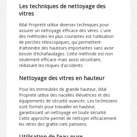
Les techniques de nettoyage des
vitres
Bilal Propreté utilise diverses techniques pour
assurer un nettoyage efficace des vitres. L'une
des méthodes les plus courantes est l'utilisation
de perches télescopiques, qui permettent
d'atteindre des hauteurs importantes sans avoir
besoin d'échafaudages. Cette méthode est non
seulement efficace mais aussi sécuritaire,
réduisant les risques d'accidents.
Nettoyage des vitres en hauteur
Pour les immeubles de grande hauteur, Bilal
Propreté utilise des nacelles élévatrices et des
équipements de sécurité avancés. Les techniciens
sont formés pour travailler en hauteur,
garantissant un nettoyage en toute sécurité.
Cette approche permet de nettoyer efficacement
les vitres des gratte-ciels parisiens.
Utilisation de l'eau pure