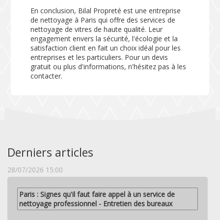
En conclusion, Bilal Propreté est une entreprise
de nettoyage à Paris qui offre des services de
nettoyage de vitres de haute qualité. Leur
engagement envers la sécurité, l'écologie et la
satisfaction client en fait un choix idéal pour les
entreprises et les particuliers. Pour un devis
gratuit ou plus d'informations, n'hésitez pas à les
contacter.
Derniers articles
28/07/2026 15:00
Paris : Signes qu'il faut faire appel à un service de
nettoyage professionnel - Entretien des bureaux